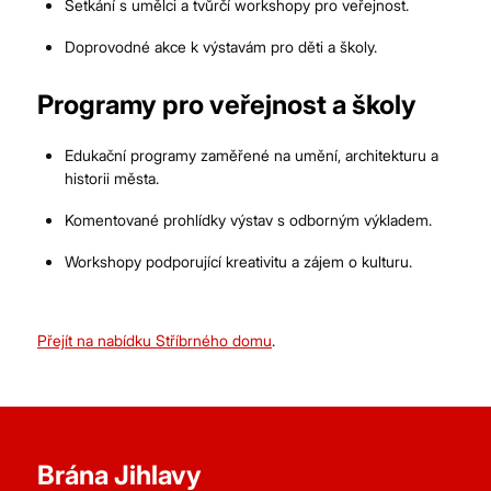
Setkání s umělci a tvůrčí workshopy pro veřejnost.
Doprovodné akce k výstavám pro děti a školy.
Programy pro veřejnost a školy
Edukační programy zaměřené na umění, architekturu a
historii města.
Komentované prohlídky výstav s odborným výkladem.
Workshopy podporující kreativitu a zájem o kulturu.
Přejít na nabídku Stříbrného domu
.
Brána Jihlavy