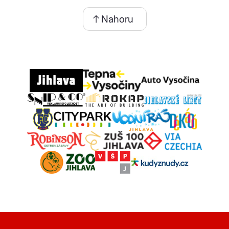
Nahoru