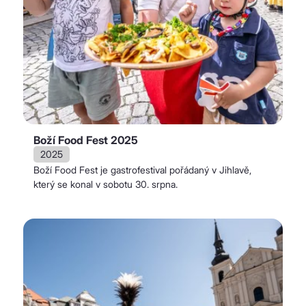
Boží Food Fest 2025
2025
Boží Food Fest je gastrofestival pořádaný v Jihlavě,
který se konal v sobotu 30. srpna.