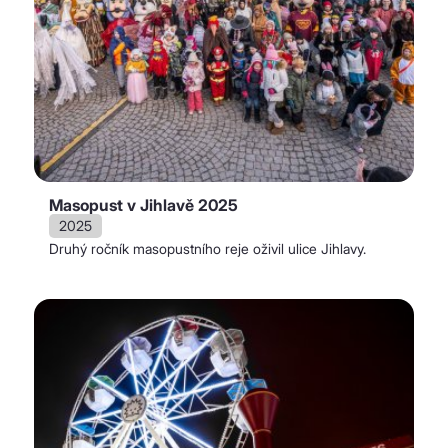
Masopust v Jihlavě 2025
2025
Druhý ročník masopustního reje oživil ulice Jihlavy.