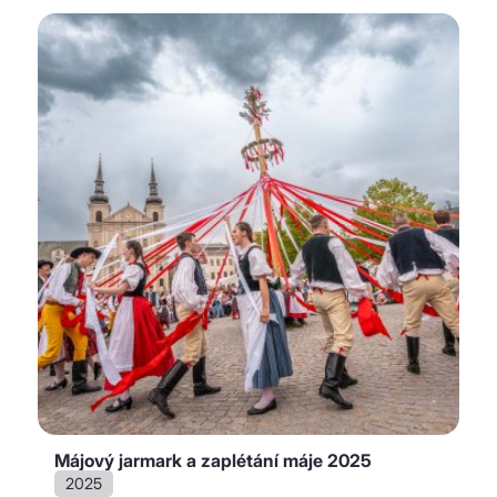
Májový jarmark a zaplétání máje 2025
2025