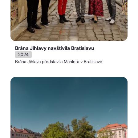
Brána Jihlavy navštívila Bratislavu
2024
Brána Jihlava představila Mahlera v Bratislavě