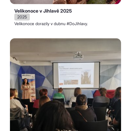
Velikonoce v Jihlavě 2025
2025
Velikonoce dorazily v dubnu #DoJihlavy.