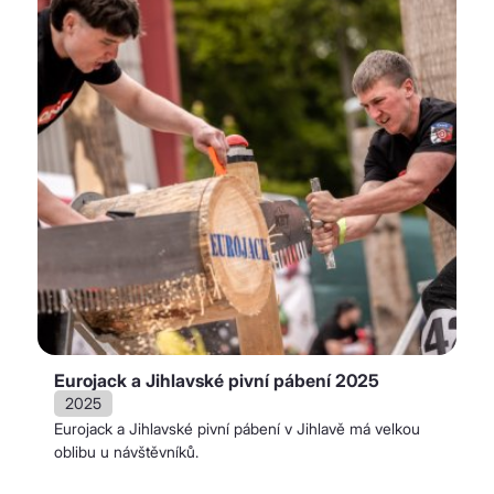
Eurojack a Jihlavské pivní pábení 2025
2025
Eurojack a Jihlavské pivní pábení v Jihlavě má velkou
oblibu u návštěvníků.