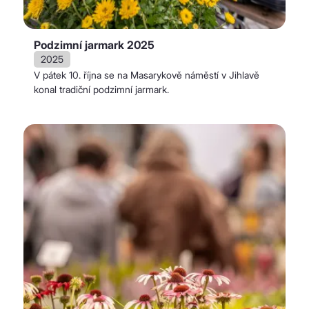
Podzimní jarmark 2025
2025
V pátek 10. října se na Masarykově náměstí v Jihlavě
konal tradiční podzimní jarmark.