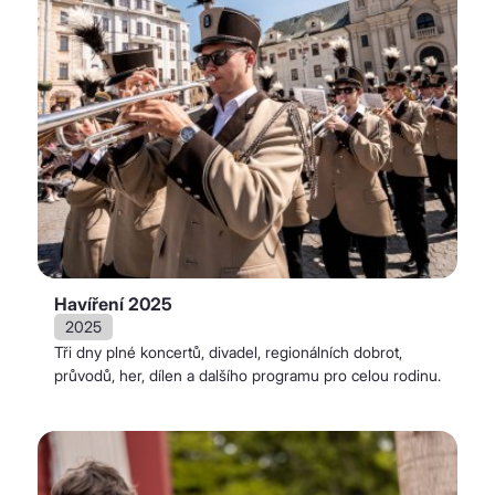
Havíření 2025
2025
Tři dny plné koncertů, divadel, regionálních dobrot,
průvodů, her, dílen a dalšího programu pro celou rodinu.