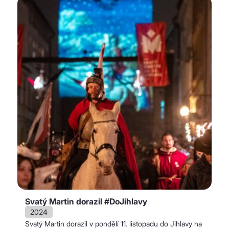
Svatý Martin dorazil #DoJihlavy
2024
Svatý Martin dorazil v pondělí 11. listopadu do Jihlavy na